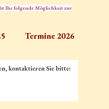
bt Ihr folgende Möglichkeit zur
25
Termine 2026
n, kontaktieren Sie bitte: