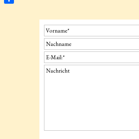
Teilen